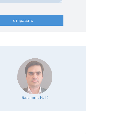
Балашов В. Г.