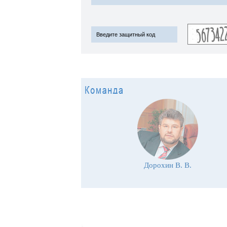
Дорохин В. В.