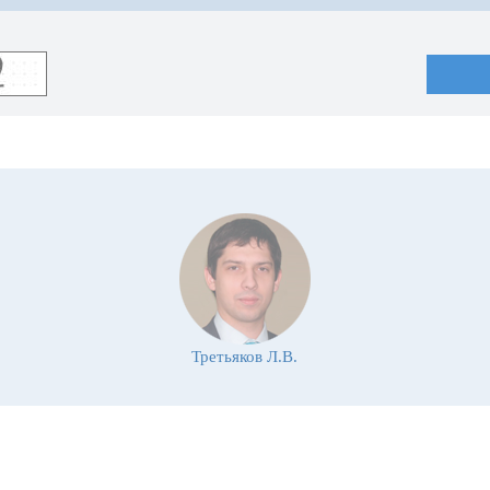
Третьяков Л.В.