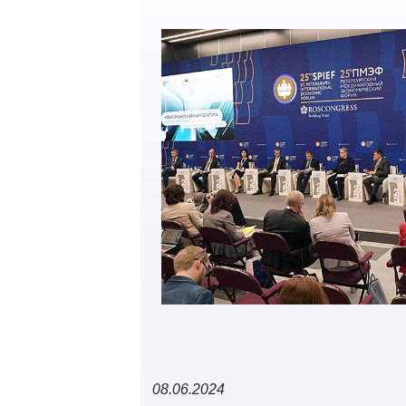
08.06.2024