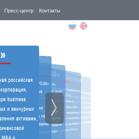
Пресс-центр
Контакты