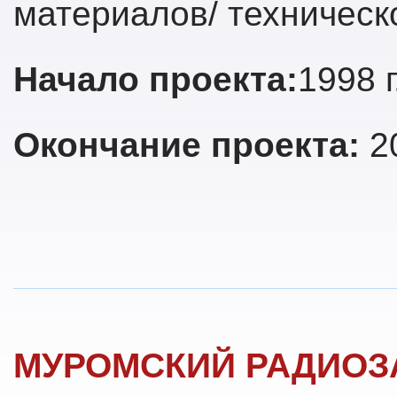
материалов/ техническ
Начало проекта:
1998 г
Окончание проекта:
2
МУРОМСКИЙ РАДИОЗ