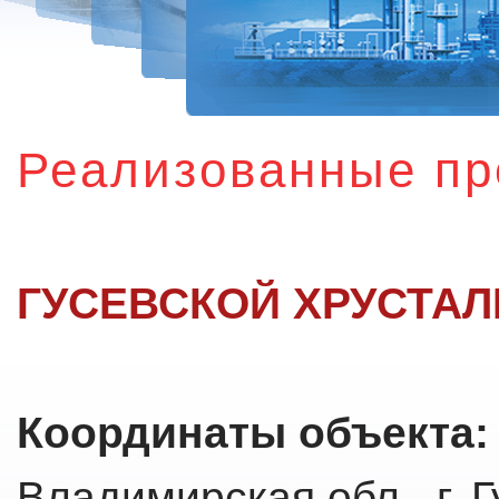
Реализованные пр
ГУСЕВСКОЙ ХРУСТАЛ
Координаты объекта
Владимирская обл., г. 