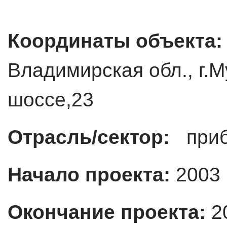
Координаты объекта
Владимирская обл., г.
шоссе,23
Отрасль/сектор:
приб
Начало проекта:
2003 
Окончание проекта:
2