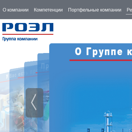
О компании
Компетенции
Портфельные компании
Ре