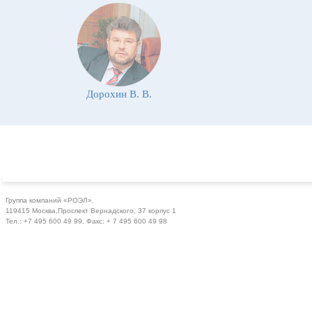
Дорохин В. В.
Группа компаний «РОЭЛ».
119415 Москва,Проспект Вернадского, 37 корпус 1
Тел.: +7 495 600 49 99, Факс: + 7 495 600 49 98