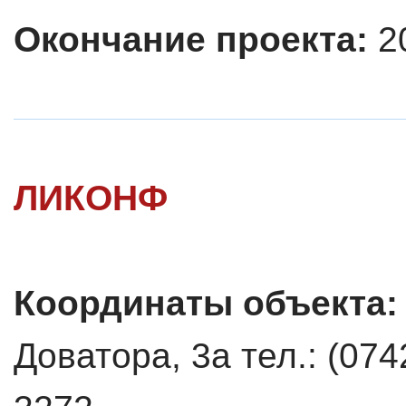
Окончание проекта:
2
ЛИКОНФ
Координаты объекта
Доватора, 3а тел.: (074