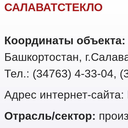
САЛАВАТСТЕКЛО
Координаты объекта
Башкортостан, г.Салава
Тел.: (34763) 4-33-04, 
Адрес интернет-сайта: h
Отрасль/сектор:
произ