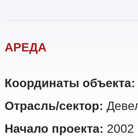
АРЕДА
Координаты объекта
Отрасль/сектор:
Деве
Начало проекта:
2002 