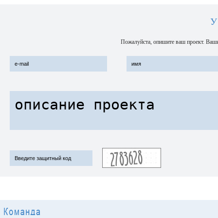
У
Пожалуйста, опишите ваш проект. Ваши