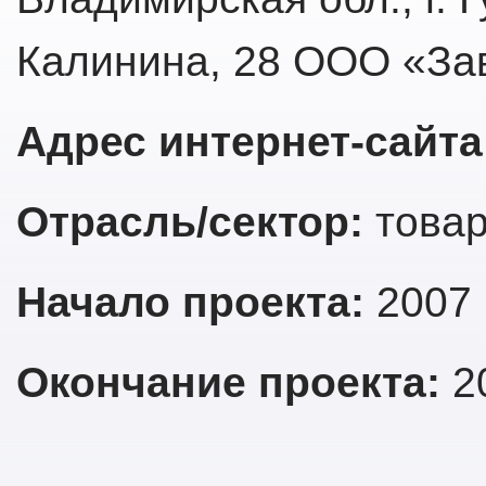
Калинина, 28 ООО «За
Адрес интернет-сайта
Отрасль/сектор:
товар
Начало проекта:
2007 
Окончание проекта:
20