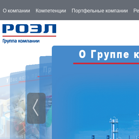
О компании
Компетенции
Портфельные компании
Ре