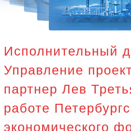
Исполнительный д
Управление проек
партнер Лев Треть
работе Петербург
экономического ф