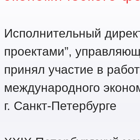
Исполнительный дирек
проектами”, управляющ
принял участие в работ
международного эконом
г. Санкт-Петербурге