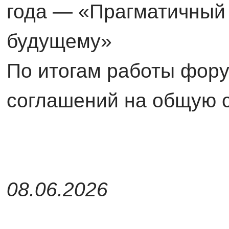
года — «Прагматичный 
будущему»
По итогам работы фору
соглашений на общую с
08.06.2026