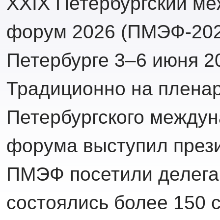
XXIX Петербургский м
форум 2026 (ПМЭФ-2026
Петербурге 3–6 июня 20
Традиционно на плена
Петербургского междун
форума выступил през
ПМЭФ посетили делегац
состоялись более 150 с